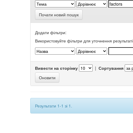
Почати новий пошук
Додати фільтри:
Використовуйте фільтри для уточнення результаті
Вивести на сторінку
|
Сортування
Результати 1-1 зі 1.