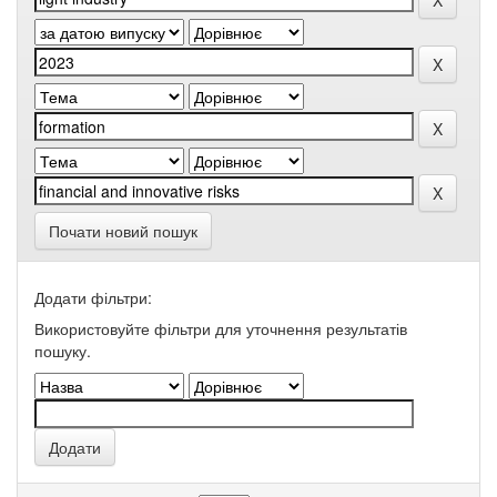
Почати новий пошук
Додати фільтри:
Використовуйте фільтри для уточнення результатів
пошуку.