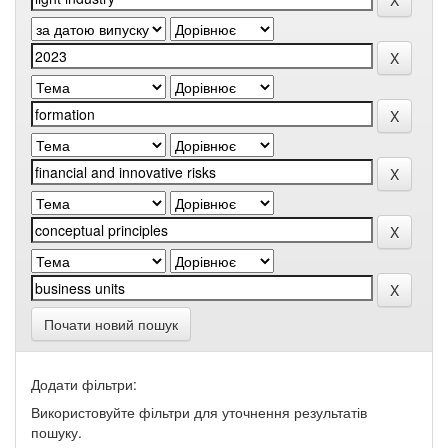
Почати новий пошук
Додати фільтри:
Використовуйте фільтри для уточнення результатів
пошуку.