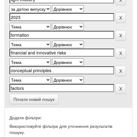
Почати новий пошук
Додати фільтри:
Використовуйте фільтри для уточнення результатів
пошуку.