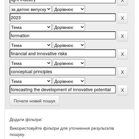
Почати новий пошук
Додати фільтри:
Використовуйте фільтри для уточнення результатів
пошуку.