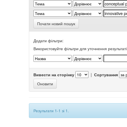
Почати новий пошук
Додати фільтри:
Використовуйте фільтри для уточнення результаті
Вивести на сторінку
|
Сортування
Результати 1-1 зі 1.