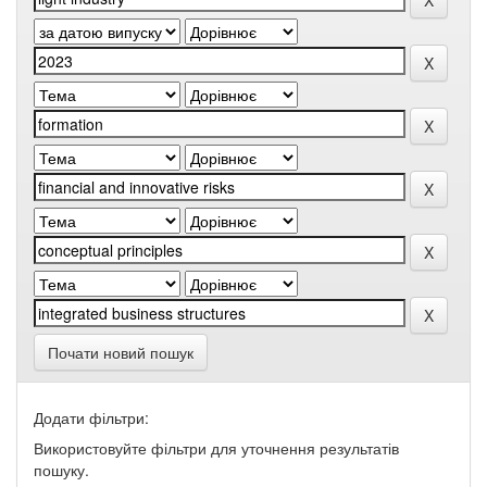
Почати новий пошук
Додати фільтри:
Використовуйте фільтри для уточнення результатів
пошуку.