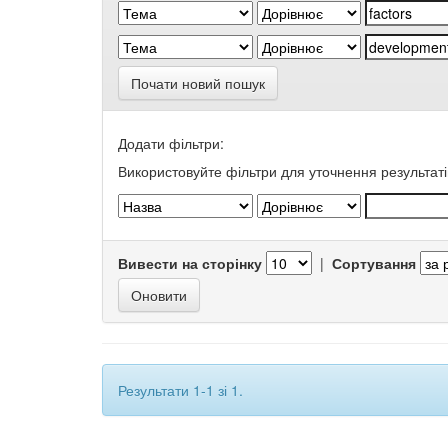
Почати новий пошук
Додати фільтри:
Використовуйте фільтри для уточнення результаті
Вивести на сторінку
|
Сортування
Результати 1-1 зі 1.