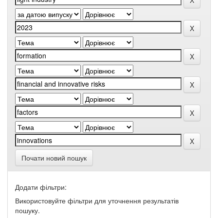
Почати новий пошук
Додати фільтри:
Використовуйте фільтри для уточнення результатів
пошуку.