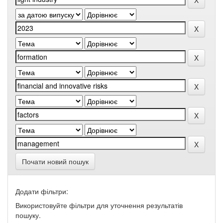
Почати новий пошук
Додати фільтри:
Використовуйте фільтри для уточнення результатів
пошуку.