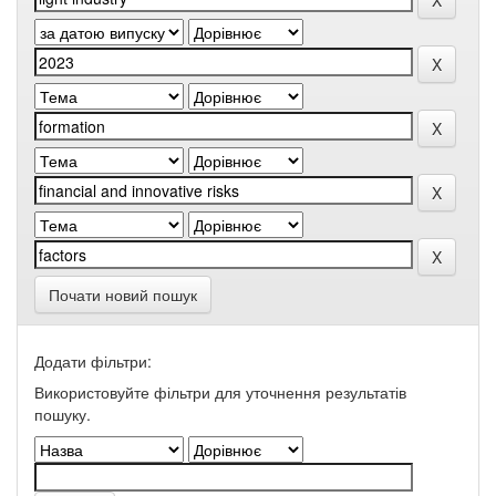
Почати новий пошук
Додати фільтри:
Використовуйте фільтри для уточнення результатів
пошуку.