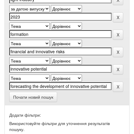
Почати новий пошук
Додати фільтри:
Використовуйте фільтри для уточнення результатів
пошуку.