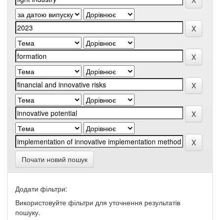
Почати новий пошук
Додати фільтри:
Використовуйте фільтри для уточнення результатів
пошуку.