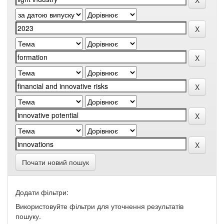
Почати новий пошук
Додати фільтри:
Використовуйте фільтри для уточнення результатів
пошуку.