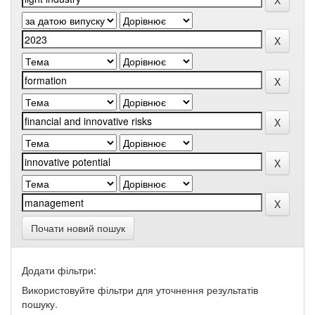
Почати новий пошук
Додати фільтри:
Використовуйте фільтри для уточнення результатів
пошуку.