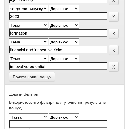
Почати новий пошук
Додати фільтри:
Використовуйте фільтри для уточнення результатів
пошуку.