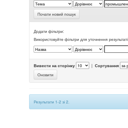
Почати новий пошук
Додати фільтри:
Використовуйте фільтри для уточнення результаті
Вивести на сторінку
|
Сортування
Результати 1-2 зі 2.