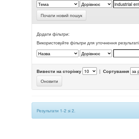
Почати новий пошук
Додати фільтри:
Використовуйте фільтри для уточнення результаті
Вивести на сторінку
|
Сортування
Результати 1-2 зі 2.