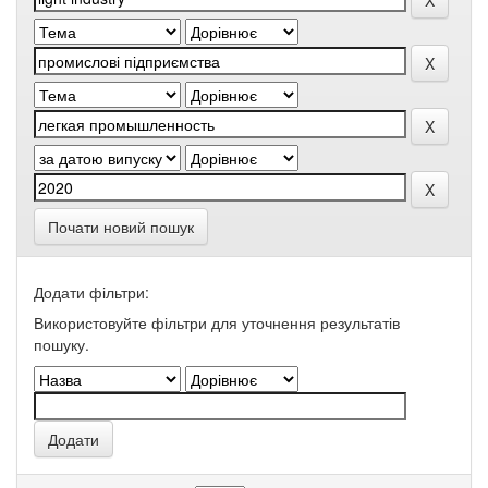
Почати новий пошук
Додати фільтри:
Використовуйте фільтри для уточнення результатів
пошуку.