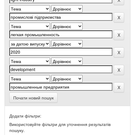
Почати новий пошук
Додати фільтри:
Використовуйте фільтри для уточнення результатів
пошуку.