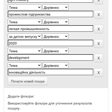
Почати новий пошук
Додати фільтри:
Використовуйте фільтри для уточнення результатів
пошуку.