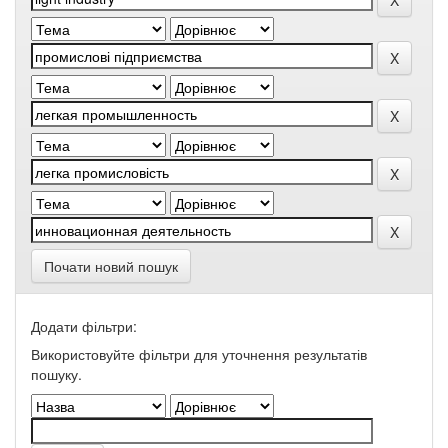
Почати новий пошук
Додати фільтри:
Використовуйте фільтри для уточнення результатів
пошуку.