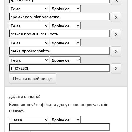
Почати новий пошук
Додати фільтри:
Використовуйте фільтри для уточнення результатів
пошуку.