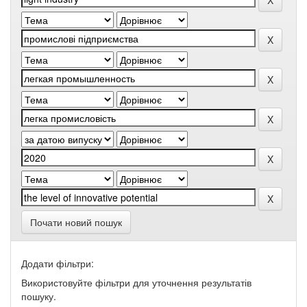
Почати новий пошук
Додати фільтри:
Використовуйте фільтри для уточнення результатів
пошуку.