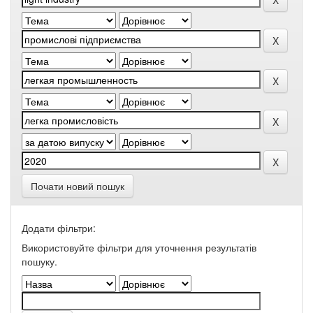
Почати новий пошук
Додати фільтри:
Використовуйте фільтри для уточнення результатів
пошуку.