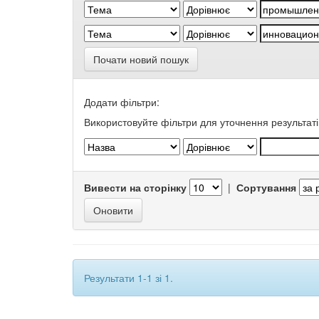
Почати новий пошук
Додати фільтри:
Використовуйте фільтри для уточнення результаті
Вивести на сторінку
|
Сортування
Результати 1-1 зі 1.