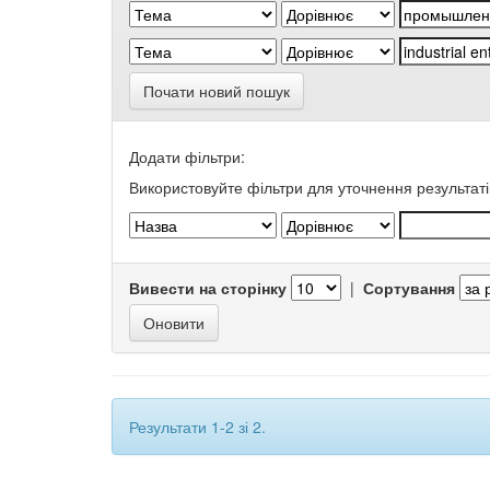
Почати новий пошук
Додати фільтри:
Використовуйте фільтри для уточнення результаті
Вивести на сторінку
|
Сортування
Результати 1-2 зі 2.