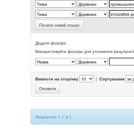
Почати новий пошук
Додати фільтри:
Використовуйте фільтри для уточнення результаті
Вивести на сторінку
|
Сортування
Результати 1-1 зі 1.