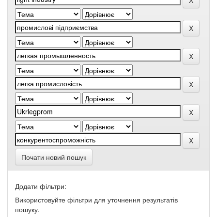
Почати новий пошук
Додати фільтри:
Використовуйте фільтри для уточнення результатів
пошуку.