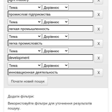
Почати новий пошук
Додати фільтри:
Використовуйте фільтри для уточнення результатів
пошуку.