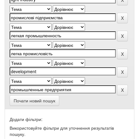
Почати новий пошук
Додати фільтри:
Використовуйте фільтри для уточнення результатів
пошуку.