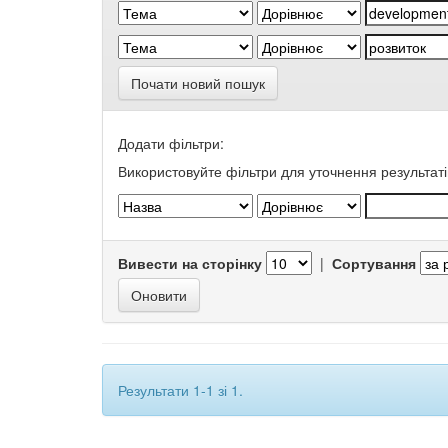
Почати новий пошук
Додати фільтри:
Використовуйте фільтри для уточнення результаті
Вивести на сторінку
|
Сортування
Результати 1-1 зі 1.