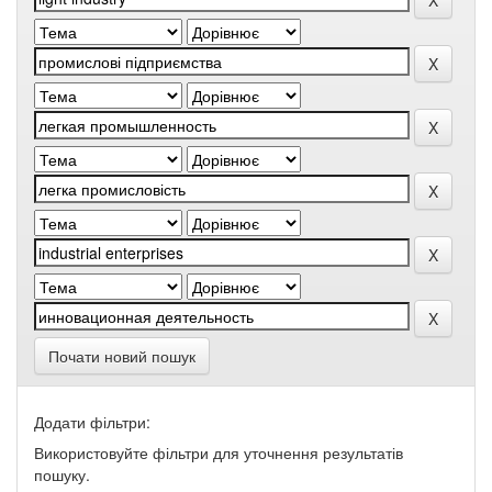
Почати новий пошук
Додати фільтри:
Використовуйте фільтри для уточнення результатів
пошуку.