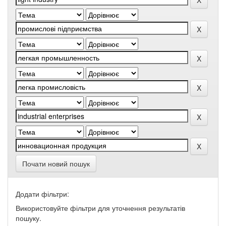
Почати новий пошук
Додати фільтри:
Використовуйте фільтри для уточнення результатів
пошуку.