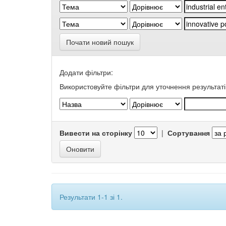
Почати новий пошук
Додати фільтри:
Використовуйте фільтри для уточнення результаті
Вивести на сторінку
|
Сортування
Результати 1-1 зі 1.