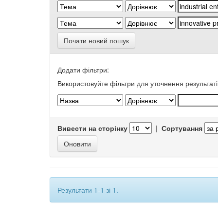
Почати новий пошук
Додати фільтри:
Використовуйте фільтри для уточнення результаті
Вивести на сторінку
|
Сортування
Результати 1-1 зі 1.