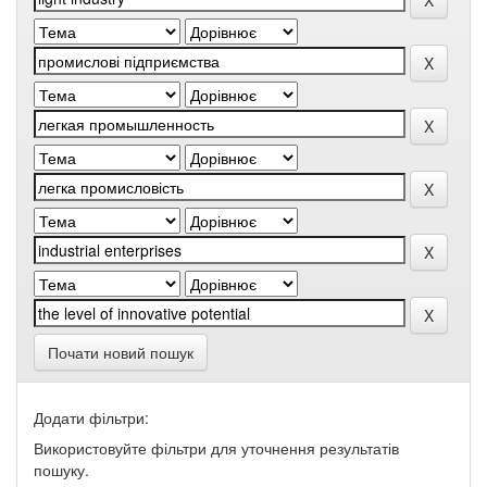
Почати новий пошук
Додати фільтри:
Використовуйте фільтри для уточнення результатів
пошуку.