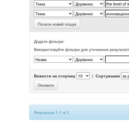
Почати новий пошук
Додати фільтри:
Використовуйте фільтри для уточнення результаті
Вивести на сторінку
|
Сортування
Результати 1-1 зі 1.