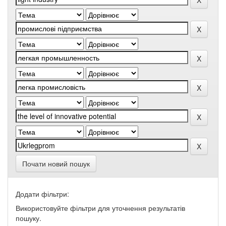
Почати новий пошук
Додати фільтри:
Використовуйте фільтри для уточнення результатів
пошуку.