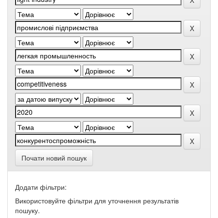
Почати новий пошук
Додати фільтри:
Використовуйте фільтри для уточнення результатів
пошуку.