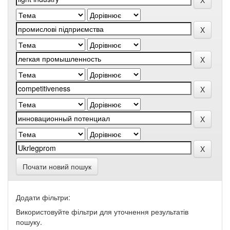
Почати новий пошук
Додати фільтри:
Використовуйте фільтри для уточнення результатів
пошуку.