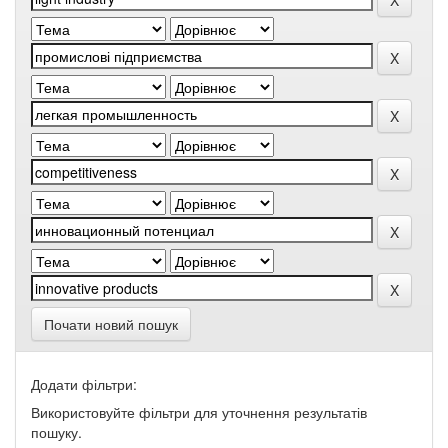
Почати новий пошук
Додати фільтри:
Використовуйте фільтри для уточнення результатів
пошуку.