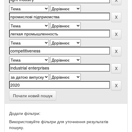
Почати новий пошук
Додати фільтри:
Використовуйте фільтри для уточнення результатів
пошуку.