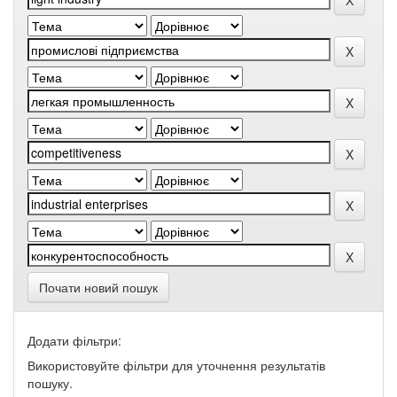
Почати новий пошук
Додати фільтри:
Використовуйте фільтри для уточнення результатів
пошуку.