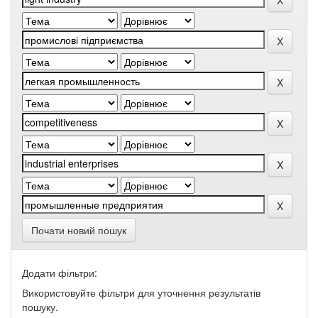
Почати новий пошук
Додати фільтри:
Використовуйте фільтри для уточнення результатів
пошуку.