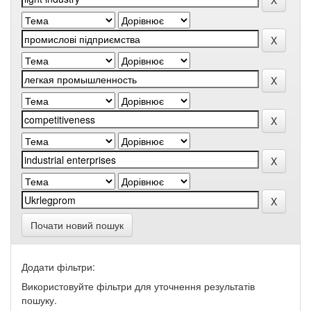
Почати новий пошук
Додати фільтри:
Використовуйте фільтри для уточнення результатів
пошуку.