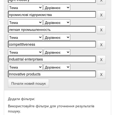
Почати новий пошук
Додати фільтри:
Використовуйте фільтри для уточнення результатів
пошуку.