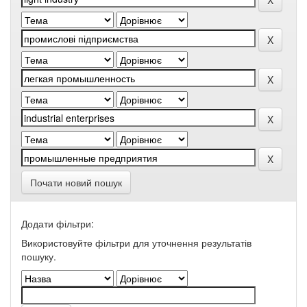
Почати новий пошук
Додати фільтри:
Використовуйте фільтри для уточнення результатів
пошуку.