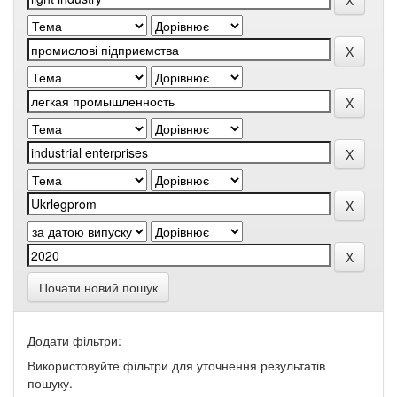
Почати новий пошук
Додати фільтри:
Використовуйте фільтри для уточнення результатів
пошуку.