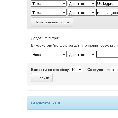
Почати новий пошук
Додати фільтри:
Використовуйте фільтри для уточнення результаті
Вивести на сторінку
|
Сортування
Результати 1-1 зі 1.